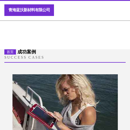
青海蓝沃新材料有限公司
成功案例
首页
SUCCESS CASES